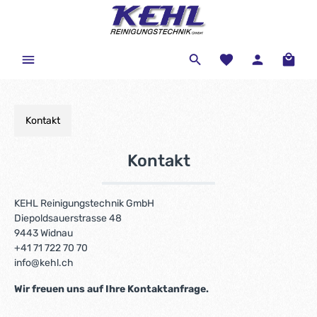
Kontakt
Kontakt
KEHL Reinigungstechnik GmbH
Diepoldsauerstrasse 48
9443 Widnau
+41 71 722 70 70
info@kehl.ch
Wir freuen uns auf Ihre Kontaktanfrage.