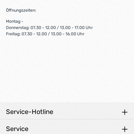
Öffnungszeiten:
Montag -
Donnerstag: 07.30 - 12.00 / 13.00 - 17.00 Uhr
Freitag: 07.30 - 12.00 / 13.00 - 16.00 Uhr
Service-Hotline
Service