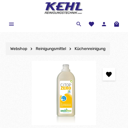
Webshop
Reinigungsmittel
Küchenreinigung