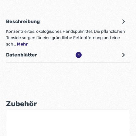
Beschreibung
Konzentriertes, ökologisches Handspülmittel. Die pflanzlichen
Tenside sorgen für eine gründliche Fettentfernung und eine
sch…
Mehr
Datenblätter
1
Zubehör