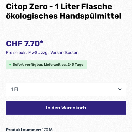
Citop Zero - 1 Liter Flasche
ökologisches Handspülmittel
CHF 7.70*
Preise exkl. MwSt. zzgl. Versandkosten
Sofort verfügbar, Lieferzeit ca. 2-5 Tage
In den Warenkorb
Produktnummer:
17016